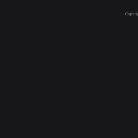
Copyri