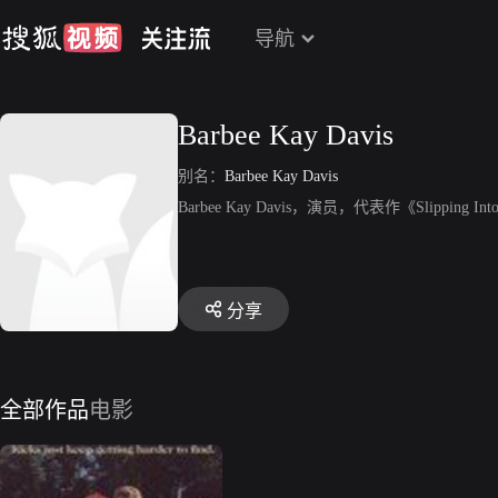
导航
Barbee Kay Davis
别名：
Barbee Kay Davis
Barbee Kay Davis，演员，代表作《Slipping Int
分享
全部作品
电影