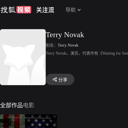
导航
Terry Novak
别名：
Terry Novak
Terry Novak，演员，代表作有《Waiting for Sum
分享
全部作品
电影