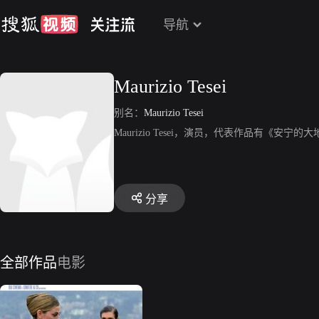
导航
Maurizio Tesei
别名：
Maurizio Tesei
Maurizio Tesei，演员，代表作品有《安宁的
分享
全部作品
电影