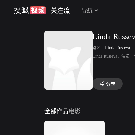
导航
Linda Russe
别名：
Linda Russeva
Linda Russeva
分享
全部作品
电影