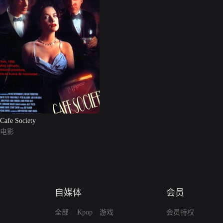
Cafe Society
电影
自媒体
会员
全部
Kpop
游戏
会员特权