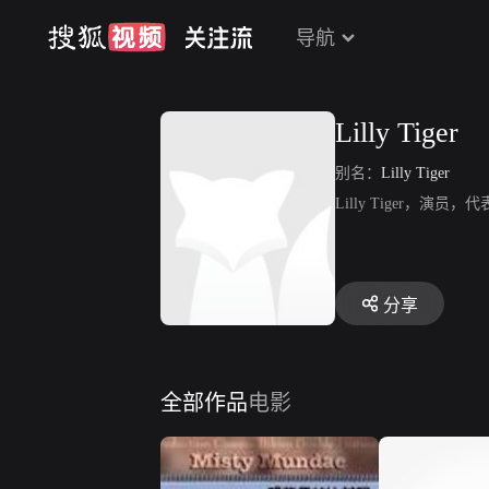
导航
Lilly Tiger
别名：
Lilly Tiger
Lilly Tiger，演员，代表作
分享
全部作品
电影