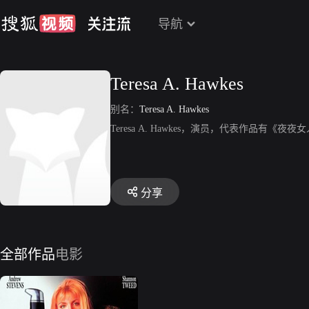
导航
Teresa A. Hawkes
别名：
Teresa A. Hawkes
Teresa A. Hawkes，演员，代表作品有《夜
分享
全部作品
电影