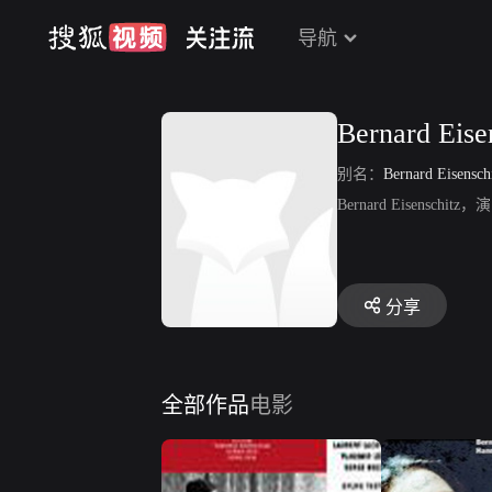
导航
Bernard Eise
别名：
Bernard Eisensch
Bernard Eisens
分享
全部作品
电影