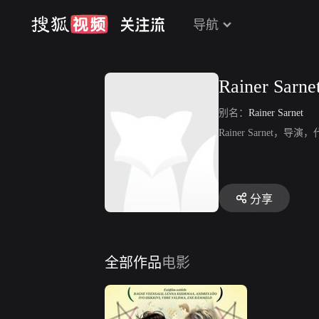
导航
Rainer Sarne
别名：
Rainer Sarnet
Rainer Sarnet
分享
全部作品
电影