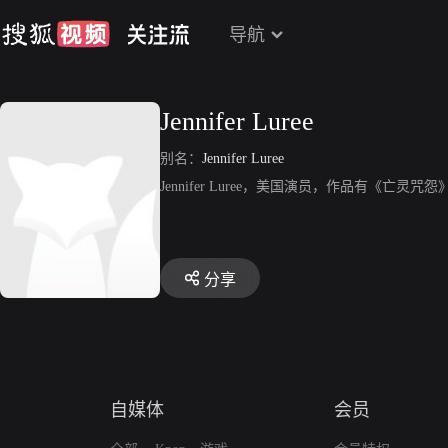
导航
Jennifer Luree
别名：
Jennifer Luree
Jennifer Luree，美国演员，作品有《亡灵咒
分享
自媒体
会员