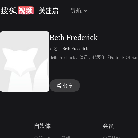
导航
Beth Frederick
别名：
Beth Frederick
Beth Frederick，演员，代表作《Portraits Of Sa
分享
自媒体
会员