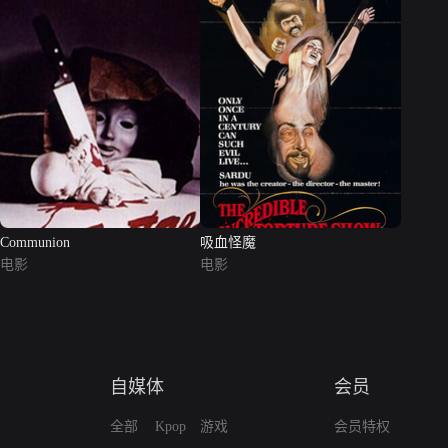
Communion
吸血怪魔
电影
电影
自媒体
会员
全部
Kpop
游戏
会员特权