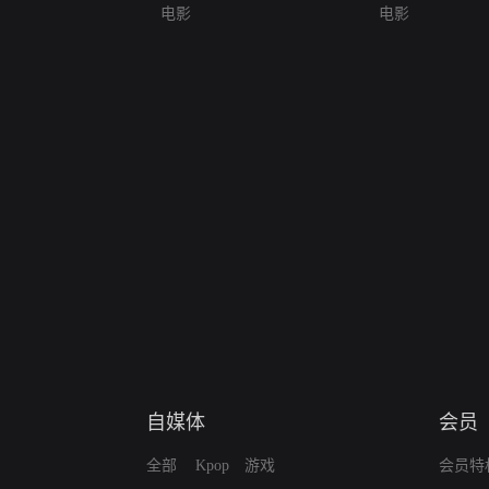
电影
电影
自媒体
会员
全部
Kpop
游戏
会员特