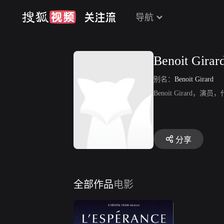
导航
Benoit Girar
别名：
Benoit Girard
Benoit Girard，
分享
全部作品
电影