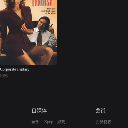
Corporate Fantasy
电影
自媒体
会员
全部
Kpop
游戏
会员特权