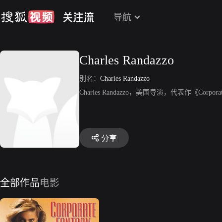
导航
Charles Randazzo
别名：
Charles Randazzo
Charles Randazzo，美国导演，代表作《Corporat
分享
全部作品
电影