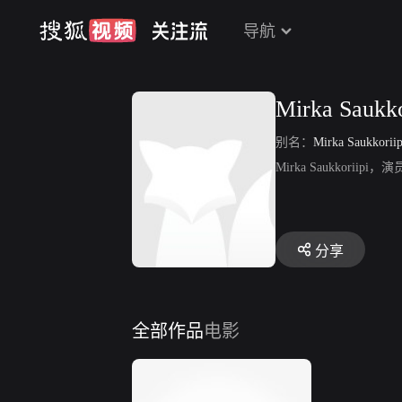
导航
Mirka Saukko
别名：
Mirka Saukkoriip
Mirka Saukkoriipi
分享
全部作品
电影