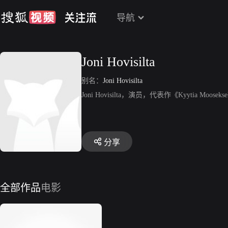
导航
Joni Hovisilta
别名：
Joni Hovisilta
Joni Hovisilta，演员，代表作《Kyytia Mooseks
分享
全部作品
电影