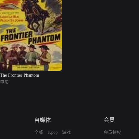
The Frontier Phantom
电影
自媒体
会员
全部
Kpop
游戏
会员特权