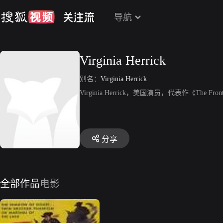
导航
Virginia Herrick
别名：
Virginia Herrick
Virginia Herrick，美国演员，代表作《The Front
分享
全部作品
电影