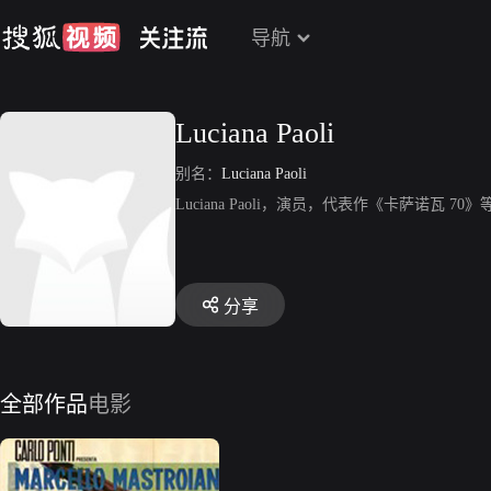
导航
Luciana Paoli
别名：
Luciana Paoli
Luciana Paoli，演员，代表作《卡萨诺瓦 70》
分享
全部作品
电影