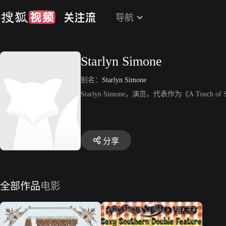
导航
Starlyn Simone
别名：
Starlyn Simone
Starlyn Simone，演员，代表作为《A Touch of Swe
分享
全部作品
电影