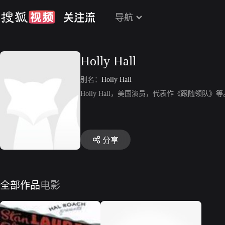
导航
Holly Hall
别名：
Holly Hall
Holly Hall，美国演员，代表作《跟随领队》等
分享
全部作品
电影