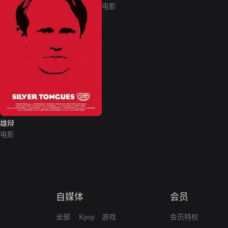
电影
雄辩
电影
自媒体
会员
全部
Kpop
游戏
会员特权