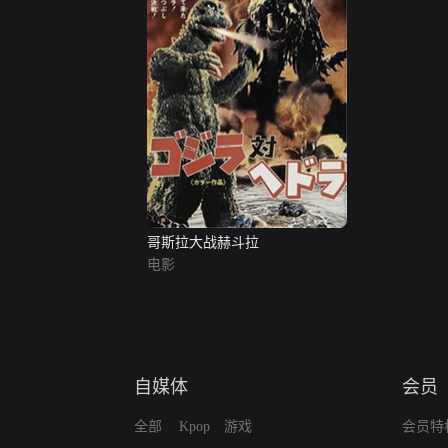
哥斯拉大战赫斗拉
电影
自媒体
会员
全部
Kpop
游戏
会员特