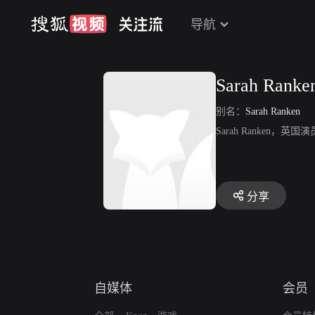
导航
Sarah Ranke
别名：
Sarah Ranken
Sarah Ranken
分享
自媒体
会员