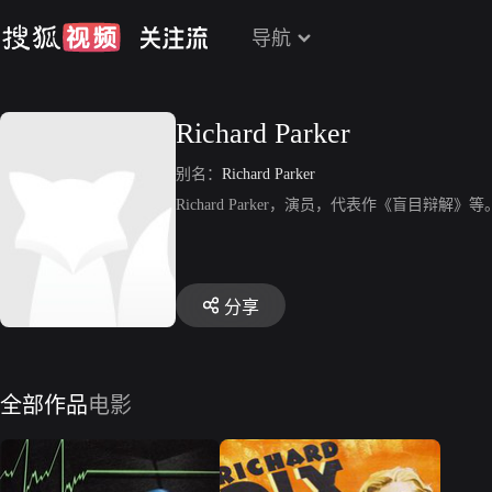
导航
Richard Parker
别名：
Richard Parker
Richard Parker，演员，代表作《盲目辩解》等
分享
全部作品
电影