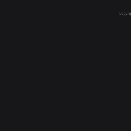
Copyri