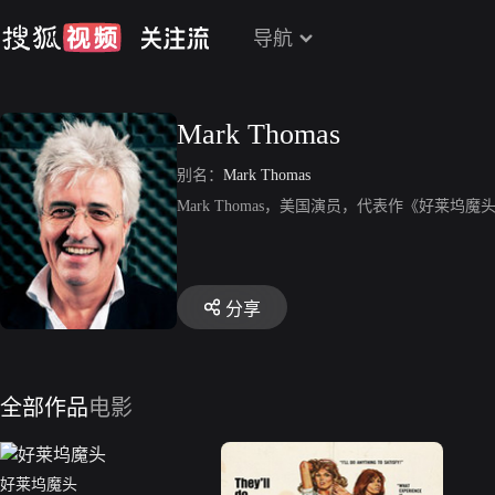
导航
Mark Thomas
别名：
Mark Thomas
Mark Thomas，美国演员，代表作《好莱坞魔
分享
全部作品
电影
好莱坞魔头