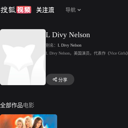
导航
L Divy Nelson
别名：
L Divy Nelson
L Divy Nelson，美国演员，代表作《Vice Girl
分享
全部作品
电影