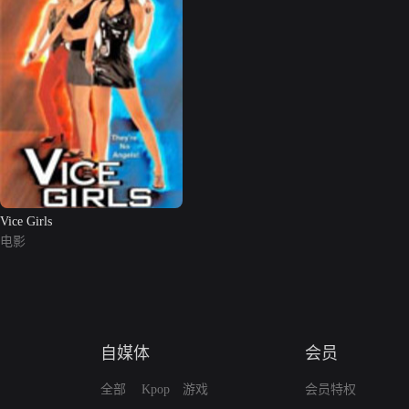
Vice Girls
电影
自媒体
会员
全部
Kpop
游戏
会员特权