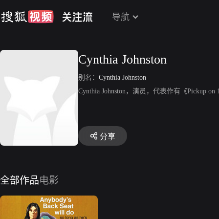
导航
Cynthia Johnston
别名：
Cynthia Johnston
Cynthia Johnston，演员，代表作有《Pickup on
分享
全部作品
电影