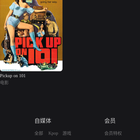
Pickup on 101
电影
自媒体
会员
全部
Kpop
游戏
会员特权