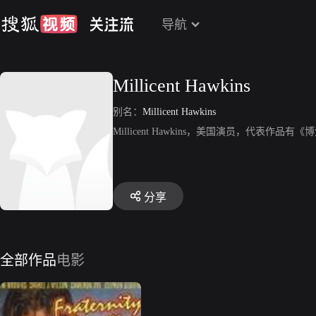
导航
Millicent Hawkins
别名：
Millicent Hawkins
Millicent Hawkins，美国演员，代表作品有
分享
全部作品
电影