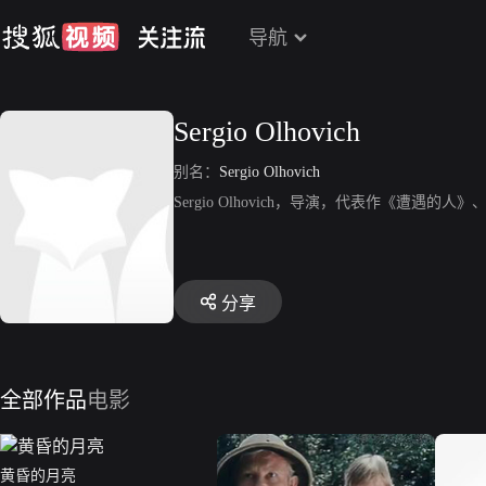
导航
Sergio Olhovich
别名：
Sergio Olhovich
Sergio Olhovich，导演，代表作《遭遇
分享
全部作品
电影
黄昏的月亮