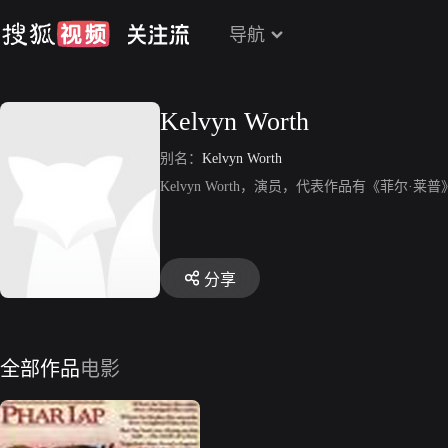
导航
Kelvyn Worth
别名：
Kelvyn Worth
Kelvyn Worth，演员，代表作品有《菲尔·莱
分享
全部作品
电影