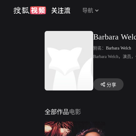
导航
Barbara Wel
别名：
Barbara Welch
Barbara Welch
分享
全部作品
电影