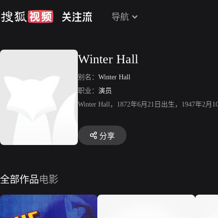
导航
Winter Hall
别名：
Winter Hall
职业：
演员
Winter Hall，1872年6月21日出生，194
分享
全部作品
电影