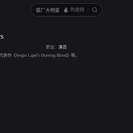
rs
职业：
演员
代表作《Sergio Lapel's Drawing Blood》等。