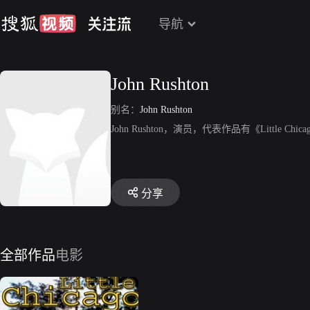
导航
John Rushton
别名：
John Rushton
John Rushton，演员，代表作品有《Little Chic
分享
全部作品
电影