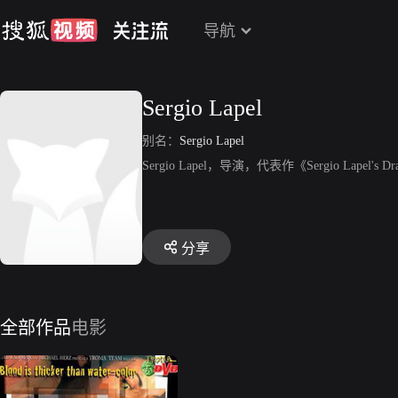
导航
Sergio Lapel
别名：
Sergio Lapel
Sergio Lapel，导演，代表作《Sergio Lapel's D
分享
全部作品
电影