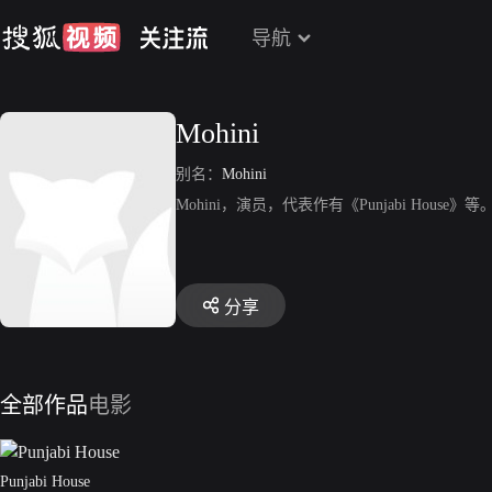
导航
Mohini
别名：
Mohini
Mohini，演员，代表作有《Punjabi House》等
分享
全部作品
电影
Punjabi House