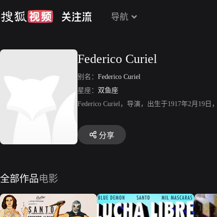
导航
Federico Curiel
别名：
Federico Curiel
星座：
双鱼座
Federico Curiel，导演，出生于1917年2
分享
全部作品
电影