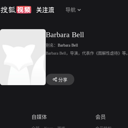
导航
Barbara Bell
别名：
Barbara Bell
Barbara Bell，导演，代表作《图解性虐待》等
分享
自媒体
会员