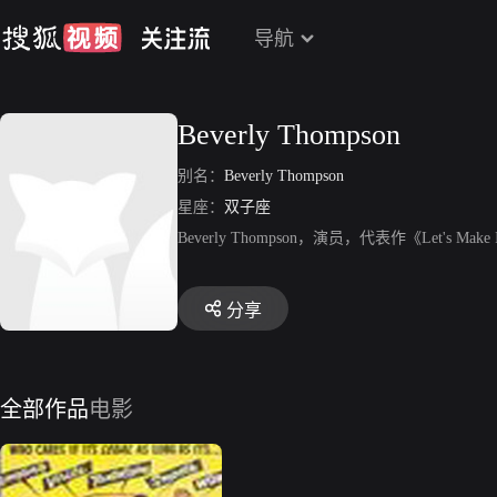
导航
Beverly Thompson
别名：
Beverly Thompson
星座：
双子座
Beverly Thompson，演员，代表作《Let's Make 
分享
全部作品
电影