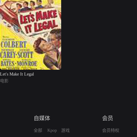
Let's Make It Legal
电影
自媒体
会员
全部
Kpop
游戏
会员特权