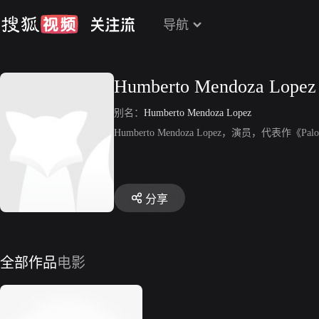
导航
Humberto Mendoza Lopez
别名：
Humberto Mendoza Lopez
Humberto Mendoza Lopez，演员，代表作《Pa
分享
全部作品
电影