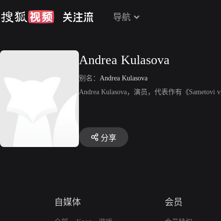
导航
Andrea Kulasova
别名：
Andrea Kulasova
Andrea Kulasova，演员，代表作有《Sametovi 
分享
自媒体
会员