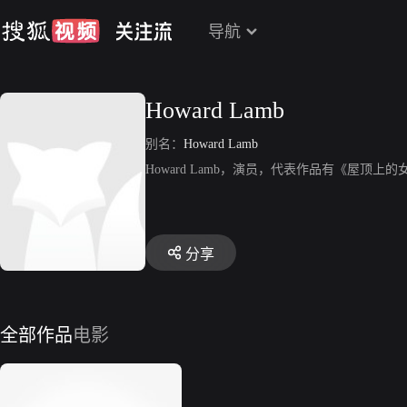
导航
Howard Lamb
别名：
Howard Lamb
Howard Lamb，演员，代表作品有《屋顶上
分享
全部作品
电影