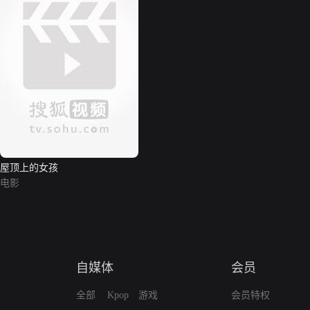
屋顶上的女孩
电影
自媒体
会员
全部
Kpop
游戏
会员特权