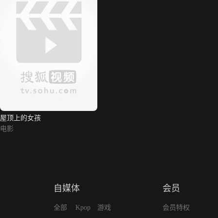
屋顶上的女孩
电影
自媒体
会员
全部
Kpop
游戏
会员特权