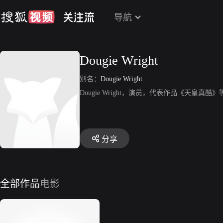
导航
Dougie Wright
别名：
Dougie Wright
Dougie Wright，演员，代表作品《天皇真酷》
分享
全部作品
电影