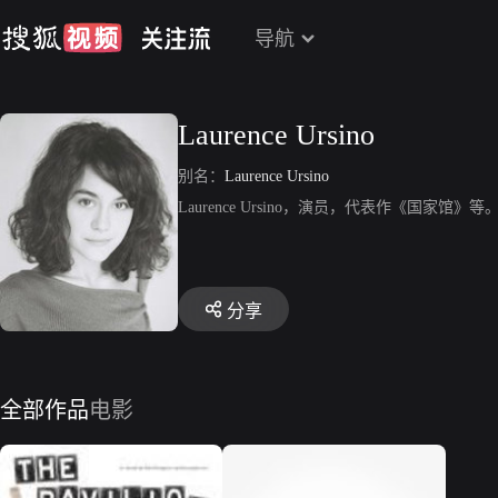
导航
Laurence Ursino
别名：
Laurence Ursino
Laurence Ursino，演员，代表作《国家馆》等
分享
全部作品
电影