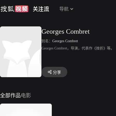
导航
Georges Combret
别名：
Georges Combret
Georges Combret，导演，代表作《挫折》等。
分享
全部作品
电影