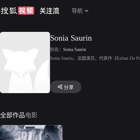
导航
Sonia Saurin
别名：
Sonia Saurin
Sonia Saurin，法国演员，代表作《Enfant Du P
分享
全部作品
电影