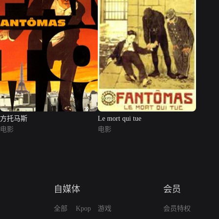
方托马斯
Le mort qui tue
电影
电影
自媒体
会员
全部
Kpop
游戏
会员特权